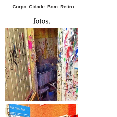
Corpo_Cidade_Bom_Retiro
fotos.