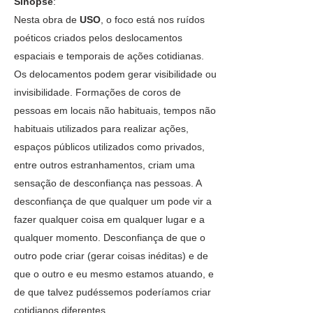
Sinopse
:
Nesta obra de
USO
, o foco está nos ruídos
poéticos criados pelos deslocamentos
espaciais e temporais de ações cotidianas.
Os delocamentos podem gerar visibilidade ou
invisibilidade. Formações de coros de
pessoas em locais não habituais, tempos não
habituais utilizados para realizar ações,
espaços públicos utilizados como privados,
entre outros estranhamentos, criam uma
sensação de desconfiança nas pessoas. A
desconfiança de que qualquer um pode vir a
fazer qualquer coisa em qualquer lugar e a
qualquer momento. Desconfiança de que o
outro pode criar (gerar coisas inéditas) e de
que o outro e eu mesmo estamos atuando, e
de que talvez pudéssemos poderíamos criar
cotidianos diferentes.