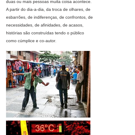
duas ou mais pessoas muita coisa acontece.
A partir do dia-a-dia, da troca de olhares, de
esbarrões, de indiferenças, de confrontos, de
necessidades, de afinidades, de acasos,
histórias são construídas tendo o público
como cúmplice e co-autor.