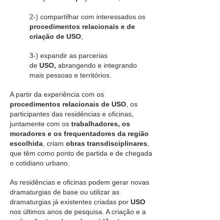
2-) compartilhar com interessados os
procedimentos relacionais e de
criação de USO
;
3-) expandir as parcerias
de
USO,
abrangendo e integrando
mais pessoas e territórios.
A partir da experiência com os
procedimentos relacionais de USO
, os
participantes das residências e oficinas,
juntamente com os
trabalhadores, os
moradores e os frequentadores da região
escolhida
, criam
obras transdisciplinares
,
que têm como ponto de partida e de chegada
o cotidiano urbano.
As residências e oficinas podem gerar novas
dramaturgias de base ou utilizar as
dramaturgias já existentes criadas por
USO
nos últimos anos de pesquisa. A criação e a