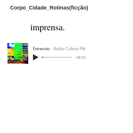
Corpo_Cidade_Rotinas(ficção)
imprensa.
Entrevista
Rádio Cultura FM
-08:02